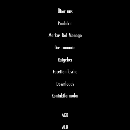
Über uns
Produkte
Markus Del Monego
Gastronomie
Ratgeber
Facettenflasche
Downloads
Kontaktformular
AGB
AEB