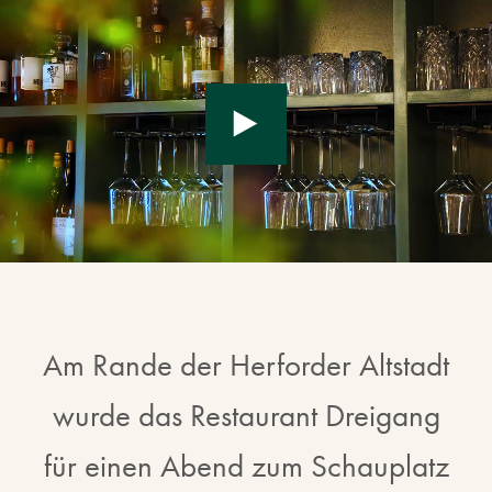
Am Rande der Herforder Altstadt
wurde das Restaurant Dreigang
für einen Abend zum Schauplatz