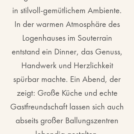
in stilvoll-gemütlichem Ambiente.
In der warmen Atmosphäre des
Logenhauses im Souterrain
entstand ein Dinner, das Genuss,
Handwerk und Herzlichkeit
spürbar machte. Ein Abend, der
zeigt: Große Küche und echte
Gastfreundschaft lassen sich auch
abseits großer Ballungszentren