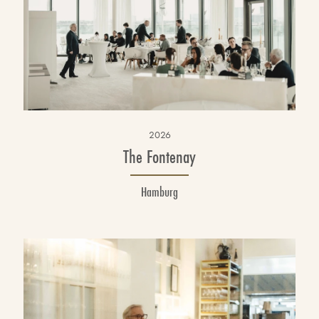
2026
The Fontenay
Hamburg