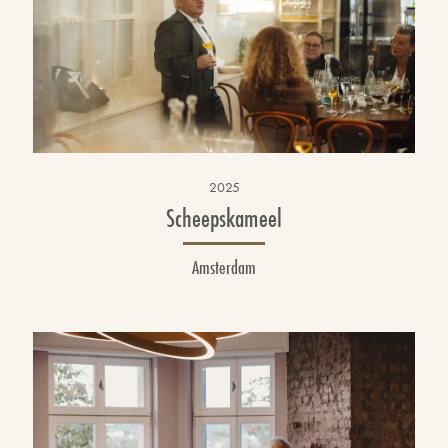
2025
Scheepskameel
Amsterdam