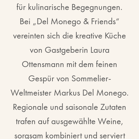
für kulinarische Begegnungen.
Bei „Del Monego & Friends“
vereinten sich die kreative Küche
von Gastgeberin Laura
Ottensmann mit dem feinen
Gespür von Sommelier-
Weltmeister Markus Del Monego.
Regionale und saisonale Zutaten
trafen auf ausgewählte Weine,
sorgsam kombiniert und serviert