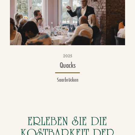
2025
Quacks
Saarbrücken
ERLEBEN SIE DIE
KOSTBARKEIT
DER