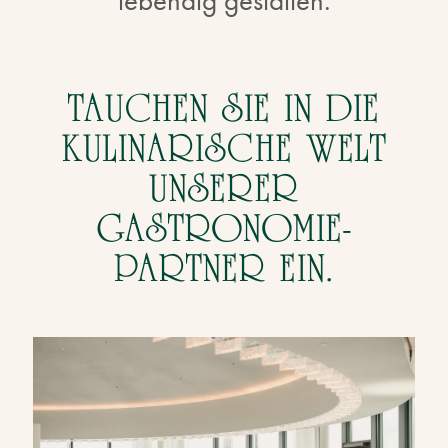
lebendig gestalten.
TAUCHEN SIE IN DIE
KULINARISCHE WELT
UNSERER
GASTRONOMIE-
PARTNER EIN.