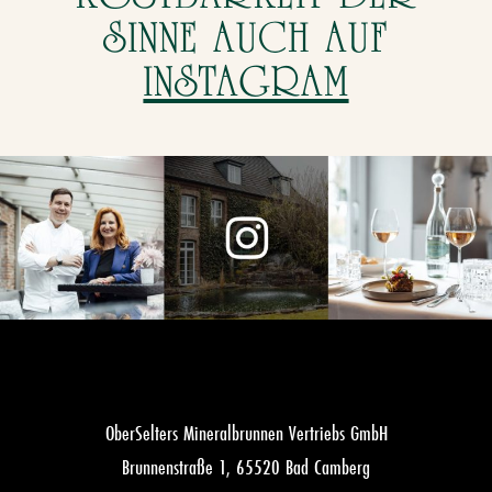
SINNE AUCH AUF
INSTAGRAM
OberSelters Mineralbrunnen Vertriebs GmbH
Brunnenstraße 1, 65520 Bad Camberg