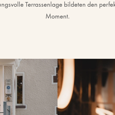
ngsvolle Terrassenlage bildeten den perfe
Moment.