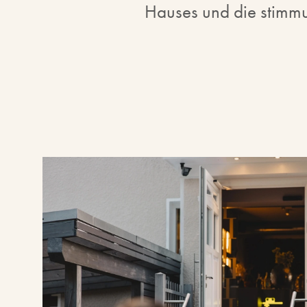
Hauses und die stimmu