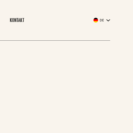
KONTAKT
DE
EN