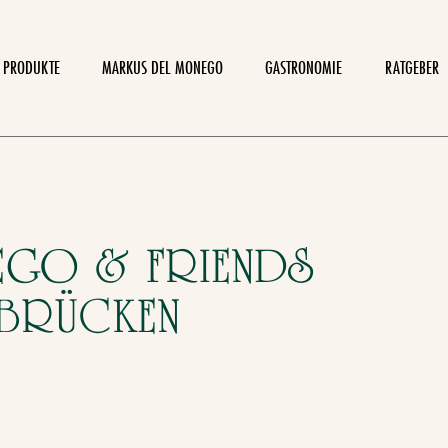
PRODUKTE
MARKUS DEL MONEGO
GASTRONOMIE
RATGEBER
EGO & FRIENDS
RBRÜCKEN