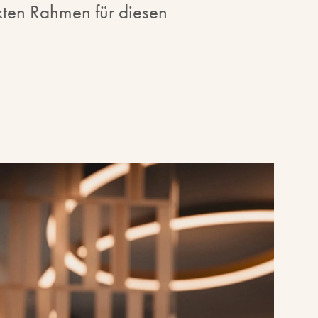
kten Rahmen für diesen