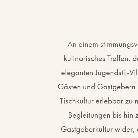
An einem stimmungsvo
kulinarisches Treffen, 
eleganten Jugendstil-V
Gästen und Gastgebern 
Tischkultur erlebbar zu
Begleitungen bis hin
Gastgeberkultur wider, 