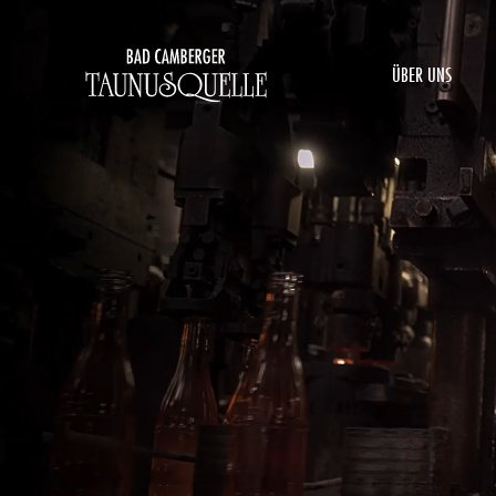
ÜBER UNS