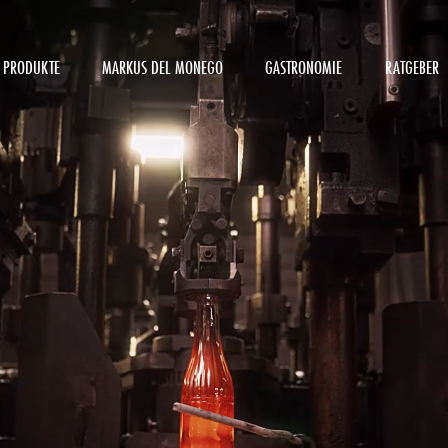
PRODUKTE
MARKUS DEL MONEGO
GASTRONOMIE
RATGEBER