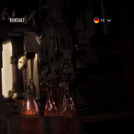
KONTAKT
DE
EN