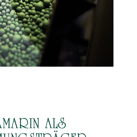
MARIN ALS