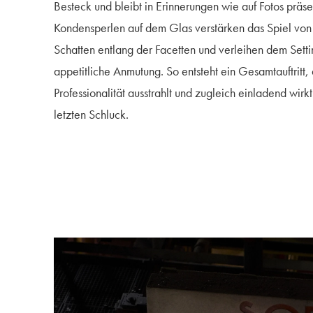
Besteck und bleibt in Erinnerungen wie auf Fotos präse
Kondensperlen auf dem Glas verstärken das Spiel von 
Schatten entlang der Facetten und verleihen dem Settin
appetitliche Anmutung. So entsteht ein Gesamtauftritt,
Professionalität ausstrahlt und zugleich einladend wirk
letzten Schluck.