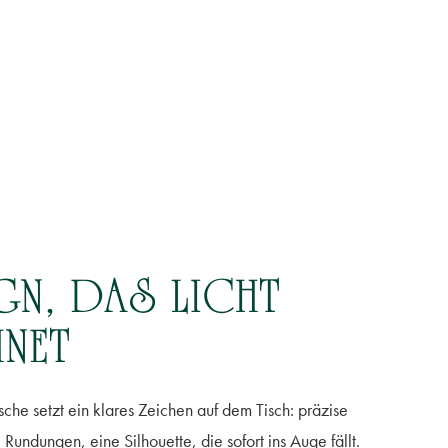
GN, DAS LICHT
HNET
sche setzt ein klares Zeichen auf dem Tisch: präzise
Rundungen, eine Silhouette, die sofort ins Auge fällt.