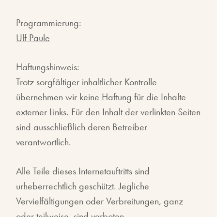
Programmierung:
Ulf Paule
Haftungshinweis:
Trotz sorgfältiger inhaltlicher Kontrolle
übernehmen wir keine Haftung für die Inhalte
externer Links. Für den Inhalt der verlinkten Seiten
sind ausschließlich deren Betreiber
verantwortlich.
Alle Teile dieses Internetauftritts sind
urheberrechtlich geschützt. Jegliche
Vervielfältigungen oder Verbreitungen, ganz
oder teilweise, sind verboten.