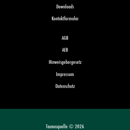
Downloads
Kontaktformular
AGB
AEB
Hinweisgebergesetz
Impressum
Datenschutz
Taunusquelle © 2026