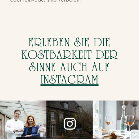
ERLEBEN SIE DIE
KOSTBARKEIT
DER
SINNE AUCH AUF
INSTAGRAM