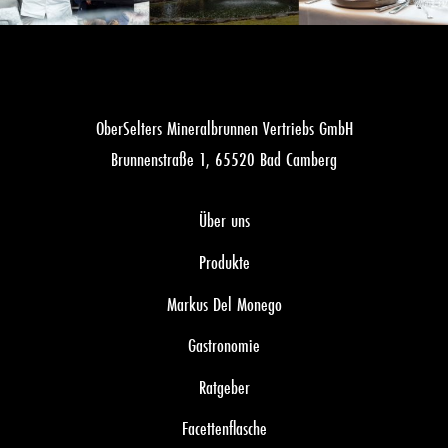
OberSelters Mineralbrunnen Vertriebs GmbH
Brunnenstraße 1, 65520 Bad Camberg
Über uns
Produkte
Markus Del Monego
Gastronomie
Ratgeber
Facettenflasche