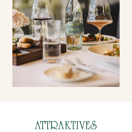
ATTRAKTIVES