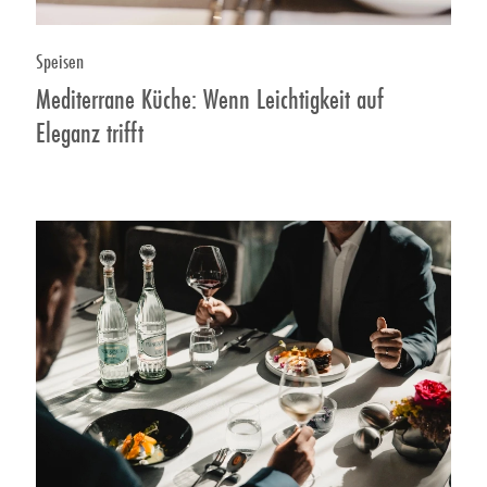
Speisen
Mediterrane Küche: Wenn Leichtigkeit auf
Eleganz trifft