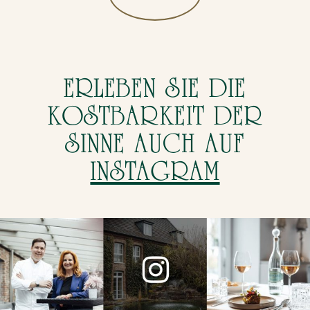
ERLEBEN SIE DIE
KOSTBARKEIT
DER
SINNE AUCH AUF
INSTAGRAM