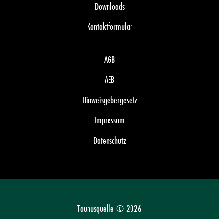
Downloads
Kontaktformular
AGB
AEB
Hinweisgebergesetz
Impressum
Datenschutz
Taunusquelle © 2026