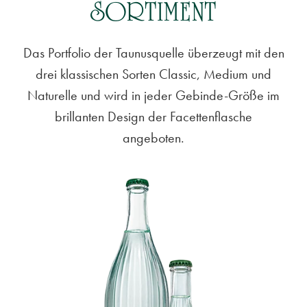
SORTIMENT
Das Portfolio der Taunusquelle überzeugt mit den
drei klassischen Sorten Classic, Medium und
Naturelle und wird in jeder Gebinde-Größe im
brillanten Design der Facettenflasche
angeboten.