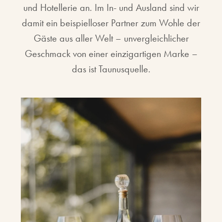
und Hotellerie an. Im In- und Ausland sind wir
damit ein beispielloser Partner zum Wohle der
Gäste aus aller Welt – unvergleichlicher
Geschmack von einer einzigartigen Marke –
das ist Taunusquelle.