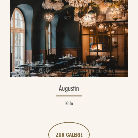
Augustin
Köln
ZUR GALERIE