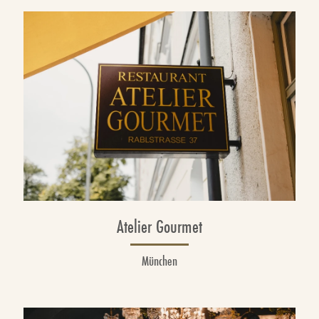
Atelier Gourmet
München