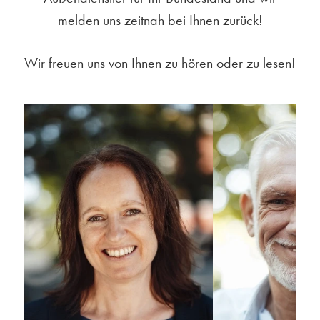
melden uns zeitnah bei Ihnen zurück!
Wir freuen uns von Ihnen zu hören oder zu lesen!