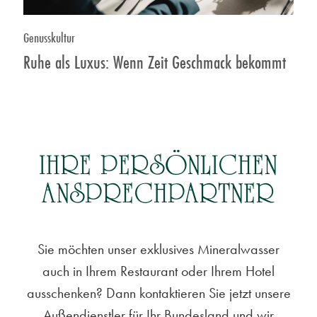
Genusskultur
Ruhe als Luxus: Wenn Zeit Geschmack bekommt
IHRE PERSÖNLICHEN
ANSPRECHPARTNER
Sie möchten unser exklusives Mineralwasser
auch in Ihrem Restaurant oder Ihrem Hotel
ausschenken? Dann kontaktieren Sie jetzt unsere
Außendienstler für Ihr Bundesland und wir