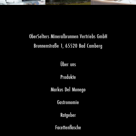
OberSelters Mineralbrunnen Vertriebs GmbH
Brunnenstraße 1, 65520 Bad Camberg
Über uns
Produkte
Markus Del Monego
Gastronomie
Ratgeber
Facettenflasche