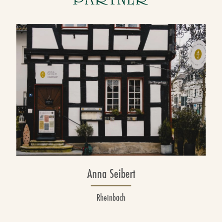
Anna Seibert
Rheinbach