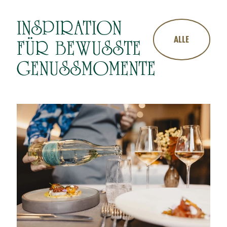
INSPIRATION
ALLE
FÜR BEWUSSTE
GENUSSMOMENTE