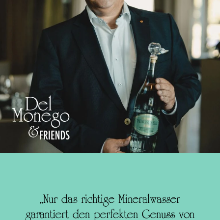
„Nur das richtige Mineralwasser
garantiert den perfekten Genuss von