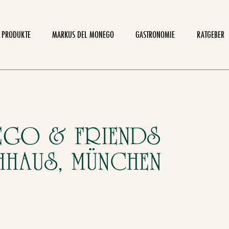
PRODUKTE
MARKUS DEL MONEGO
GASTRONOMIE
RATGEBER
EGO & FRIENDS
CHHAUS, MÜNCHEN