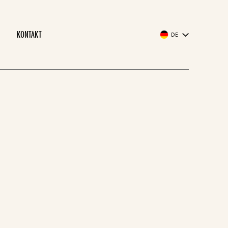
KONTAKT
DE
EN