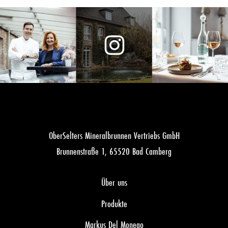
OberSelters Mineralbrunnen Vertriebs GmbH
Brunnenstraße 1, 65520 Bad Camberg
Über uns
Produkte
Markus Del Monego