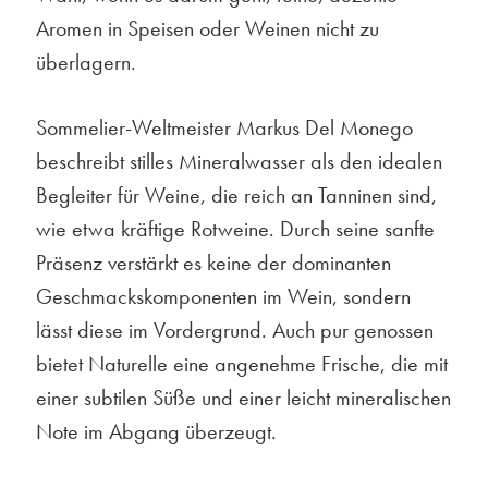
Aromen in Speisen oder Weinen nicht zu
überlagern.
Sommelier-Weltmeister Markus Del Monego
beschreibt stilles Mineralwasser als den idealen
Begleiter für Weine, die reich an Tanninen sind,
wie etwa kräftige Rotweine. Durch seine sanfte
Präsenz verstärkt es keine der dominanten
Geschmackskomponenten im Wein, sondern
lässt diese im Vordergrund. Auch pur genossen
bietet Naturelle eine angenehme Frische, die mit
einer subtilen Süße und einer leicht mineralischen
Note im Abgang überzeugt.