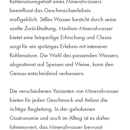
Kohlensäuregehalt eines Mineralwassers
beeinflusst das Geschmackserlebnis
maßgeblich. Stilles Wasser besticht durch seine
sanfte Zurückhaltung, Medium-Mineralwasser
bietet eine feinperlige Erfrischung und Classic
sorgt für ein spritziges Erlebnis mit intensiver
Kohlensäure. Die Wahl des passenden Wassers,
abgestimmt auf Speisen und Weine, kann den
Genuss entscheidend verbessern.
Die verschiedenen Varianten von Mineralwasser
bieten für jeden Geschmack und Anlass die
richtige Begleitung. In der gehobenen
Gastronomie und auch im Alltag ist es daher
lohnenswert, das Mineralwasser bewusst