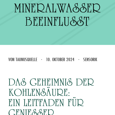
MINERALWASSER
BEEINFLUSST
VON TAUNUSQUELLE · 10. OKTOBER 2024 · SENSORIK
DAS GEHEIMNIS DER
KOHLENSÄURE:
EIN LEITFADEN FÜR
GENIESSER