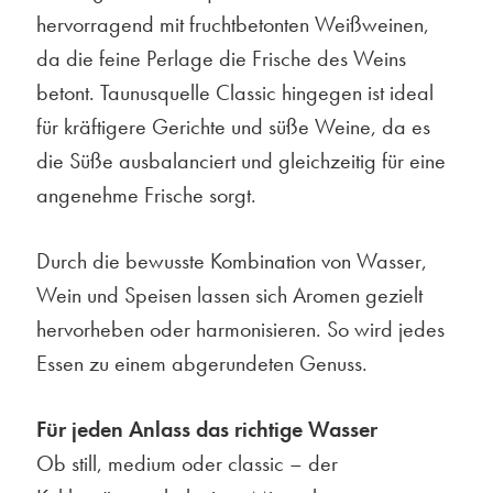
hervorragend mit fruchtbetonten Weißweinen,
da die feine Perlage die Frische des Weins
betont. Taunusquelle Classic hingegen ist ideal
für kräftigere Gerichte und süße Weine, da es
die Süße ausbalanciert und gleichzeitig für eine
angenehme Frische sorgt.
Durch die bewusste Kombination von Wasser,
Wein und Speisen lassen sich Aromen gezielt
hervorheben oder harmonisieren. So wird jedes
Essen zu einem abgerundeten Genuss.
Für jeden Anlass das richtige Wasser
Ob still, medium oder classic – der