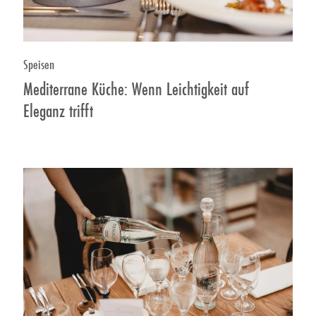
Speisen
Mediterrane Küche: Wenn Leichtigkeit auf
Eleganz trifft