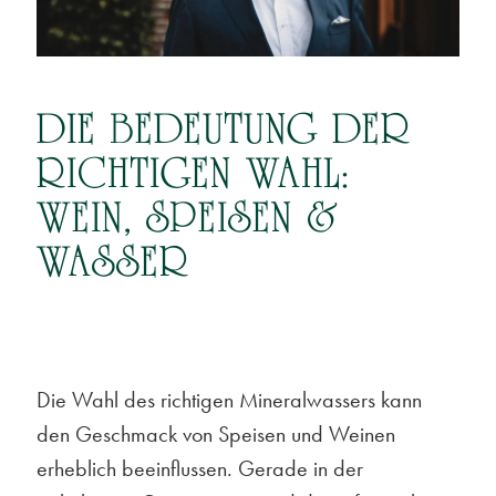
DIE BEDEUTUNG DER
RICHTIGEN WAHL:
WEIN, SPEISEN &
WASSER
Die Wahl des richtigen Mineralwassers kann
den Geschmack von Speisen und Weinen
erheblich beeinflussen. Gerade in der