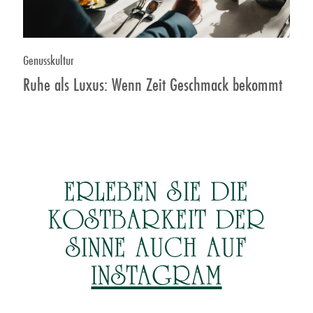
Genusskultur
Ruhe als Luxus: Wenn Zeit Geschmack bekommt
ERLEBEN SIE DIE
KOSTBARKEIT
DER
SINNE AUCH AUF
INSTAGRAM