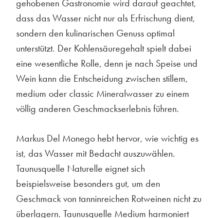
gehobenen Gastronomie wird darauf geachtet,
dass das Wasser nicht nur als Erfrischung dient,
sondern den kulinarischen Genuss optimal
unterstützt. Der Kohlensäuregehalt spielt dabei
eine wesentliche Rolle, denn je nach Speise und
Wein kann die Entscheidung zwischen stillem,
medium oder classic Mineralwasser zu einem
völlig anderen Geschmackserlebnis führen.
Markus Del Monego hebt hervor, wie wichtig es
ist, das Wasser mit Bedacht auszuwählen.
Taunusquelle Naturelle eignet sich
beispielsweise besonders gut, um den
Geschmack von tanninreichen Rotweinen nicht zu
überlagern. Taunusquelle Medium harmoniert