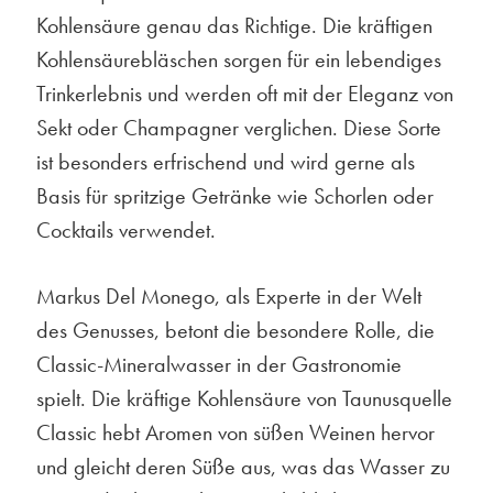
Kohlensäure genau das Richtige. Die kräftigen
Kohlensäurebläschen sorgen für ein lebendiges
Trinkerlebnis und werden oft mit der Eleganz von
Sekt oder Champagner verglichen. Diese Sorte
ist besonders erfrischend und wird gerne als
Basis für spritzige Getränke wie Schorlen oder
Cocktails verwendet.
Markus Del Monego, als Experte in der Welt
des Genusses, betont die besondere Rolle, die
Classic-Mineralwasser in der Gastronomie
spielt. Die kräftige Kohlensäure von Taunusquelle
Classic hebt Aromen von süßen Weinen hervor
und gleicht deren Süße aus, was das Wasser zu