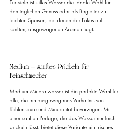
Für viele ist stilles Wasser die ideale Wahl für
den täglichen Genuss oder als Begleiter zu
leichten Speisen, bei denen der Fokus auf
sanften, ausgewogenen Aromen liegt.
Medium – sanftes Prickeln für
Feinschmecker
Medium-Mineralwasser ist die perfekte Wahl für
alle, die ein ausgewogenes Verhältnis von
Kohlensäure und Mineralität bevorzugen. Mit
einer sanften Perlage, die das Wasser nur leicht
prickeln lässt, bietet diese Variante ein frisches