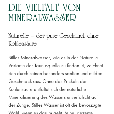
DIE VIELFALT VON
MINERALWASSER
Naturelle – der pure Geschmack ohne
Kohlensäure
Stilles Mineralwasser, wie es in der Naturelle-
Variante der Taunusquelle zu finden ist, zeichnet
sich durch seinen besonders sanften und milden
Geschmack aus. Ohne das Prickeln der
Kohlensäure entfaltet sich die natürliche
Mineralisierung des Wassers unverfälscht auf
der Zunge. Stilles Wasser ist oft die bevorzugte
Wahl, wenn es darum geht, feine, dezente