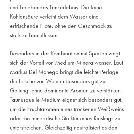
und belebendes Trinkerlebnis. Die feine
Kohlensäure verleiht dem Wasser eine
erfrischende Note, ohne den Geschmack zu
stark zu beeinflussen.
Besonders in der Kombination mit Speisen zeigt
sich der Vorteil von Medium-Mineralwasser. Laut
Markus Del Monego bringt die leichte Perlage
die Frische von Weinen besonders gut zur
Geltung, ohne dominante Aromen zu verstärken.
Taunusquelle Medium eignet sich besonders gut,
um die Fruchtaromen eines trockenen Weißweins
oder die mineralische Struktur eines Rieslings zu
unterstreichen. Gleichzeitig neutralisiert es den