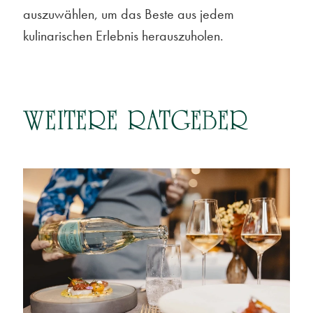
auszuwählen, um das Beste aus jedem
kulinarischen Erlebnis herauszuholen.
WEITERE RATGEBER