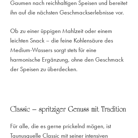
Gaumen nach reichhaltigen Speisen und bereitet
ihn auf die nächsten Geschmackserlebnisse vor.
Ob zu einer üppigen Mahlzeit oder einem
leichten Snack – die feine Kohlensäure des
Medium-Wassers sorgt stets für eine
harmonische Ergänzung, ohne den Geschmack
der Speisen zu überdecken.
Classic – spritziger Genuss mit Tradition
Für alle, die es gerne prickelnd mögen, ist
Taunusquelle Classic mit seiner intensiven