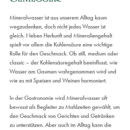
Mineralwasser ist aus unserem Alltag kaum
wegzudenken, doch nicht jedes Wasser ist
gleich. Neben Herkunft und Mineraliengehalt
spielt vor allem die Kohlensäure eine wichtige
Rolle für den Geschmack. Ob still, medium oder
classic – der Kohlensäuregehalt beeinflusst, wie
Wasser am Gaumen wahrgenommen wird und
wie es mit Speisen und Weinen harmoniert.
In der Gastronomie wird Mineralwasser oft
bewusst als Begleiter zu Mahlzeiten gewählt, um
den Geschmack von Gerichten und Getränken
zu unterstützen. Aber auch im Alltag kann die