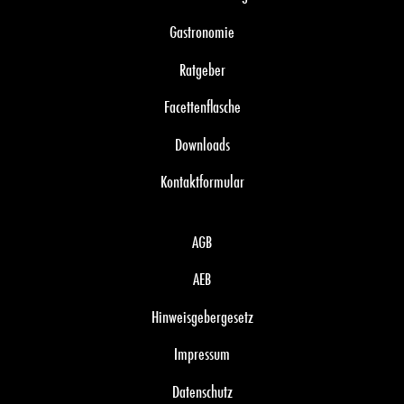
Gastronomie
Ratgeber
Facettenflasche
Downloads
Kontaktformular
AGB
AEB
Hinweisgebergesetz
Impressum
Datenschutz