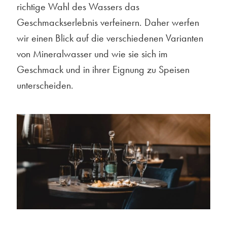
richtige Wahl des Wassers das
Geschmackserlebnis verfeinern. Daher werfen
wir einen Blick auf die verschiedenen Varianten
von Mineralwasser und wie sie sich im
Geschmack und in ihrer Eignung zu Speisen
unterscheiden.