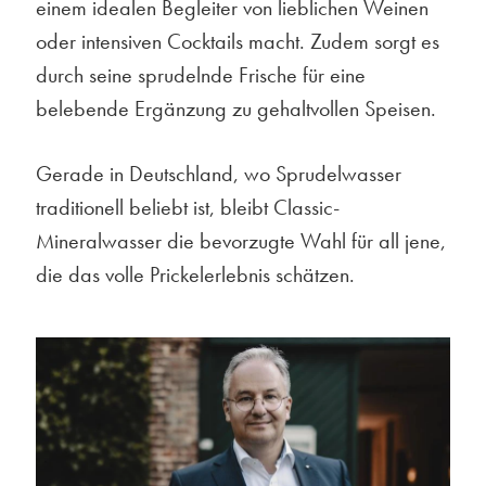
einem idealen Begleiter von lieblichen Weinen
oder intensiven Cocktails macht. Zudem sorgt es
durch seine sprudelnde Frische für eine
belebende Ergänzung zu gehaltvollen Speisen.
Gerade in Deutschland, wo Sprudelwasser
traditionell beliebt ist, bleibt Classic-
Mineralwasser die bevorzugte Wahl für all jene,
die das volle Prickelerlebnis schätzen.