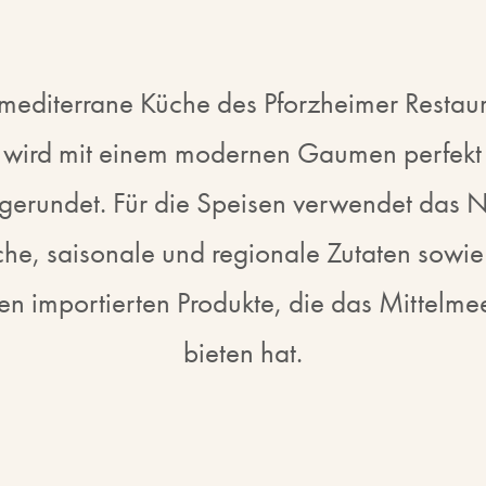
mediterrane Küche des Pforzheimer Restau
wird mit einem modernen Gaumen perfekt
gerundet. Für die Speisen verwendet das 
sche, saisonale und regionale Zutaten sowie
en importierten Produkte, die das Mittelme
bieten hat.