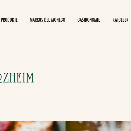
PRODUKTE
MARKUS DEL MONEGO
GASTRONOMIE
RATGEBER
ZHEIM