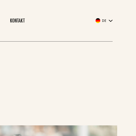
KONTAKT
DE
EN