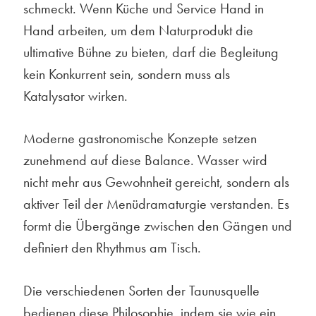
schmeckt. Wenn Küche und Service Hand in
Hand arbeiten, um dem Naturprodukt die
ultimative Bühne zu bieten, darf die Begleitung
kein Konkurrent sein, sondern muss als
Katalysator wirken.
Moderne gastronomische Konzepte setzen
zunehmend auf diese Balance. Wasser wird
nicht mehr aus Gewohnheit gereicht, sondern als
aktiver Teil der Menüdramaturgie verstanden. Es
formt die Übergänge zwischen den Gängen und
definiert den Rhythmus am Tisch.
Die verschiedenen Sorten der Taunusquelle
bedienen diese Philosophie, indem sie wie ein