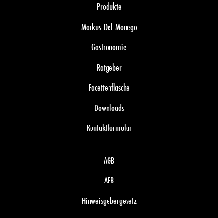
Produkte
Markus Del Monego
Gastronomie
Ratgeber
Facettenflasche
Downloads
Kontaktformular
AGB
AEB
Hinweisgebergesetz