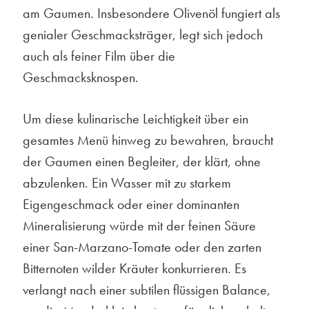
am Gaumen. Insbesondere Olivenöl fungiert als
genialer Geschmacksträger, legt sich jedoch
auch als feiner Film über die
Geschmacksknospen.
Um diese kulinarische Leichtigkeit über ein
gesamtes Menü hinweg zu bewahren, braucht
der Gaumen einen Begleiter, der klärt, ohne
abzulenken. Ein Wasser mit zu starkem
Eigengeschmack oder einer dominanten
Mineralisierung würde mit der feinen Säure
einer San-Marzano-Tomate oder den zarten
Bitternoten wilder Kräuter konkurrieren. Es
verlangt nach einer subtilen flüssigen Balance,