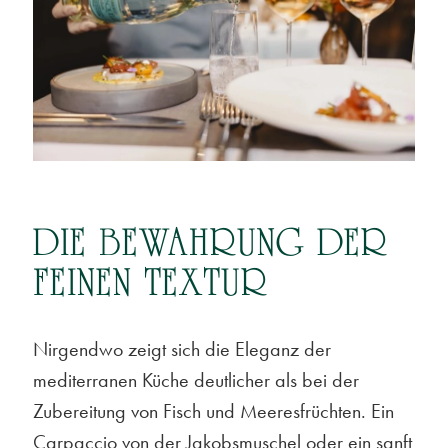
DIE BEWAHRUNG DER
FEINEN TEXTUR
Nirgendwo zeigt sich die Eleganz der
mediterranen Küche deutlicher als bei der
Zubereitung von Fisch und Meeresfrüchten. Ein
Carpaccio von der Jakobsmuschel oder ein sanft