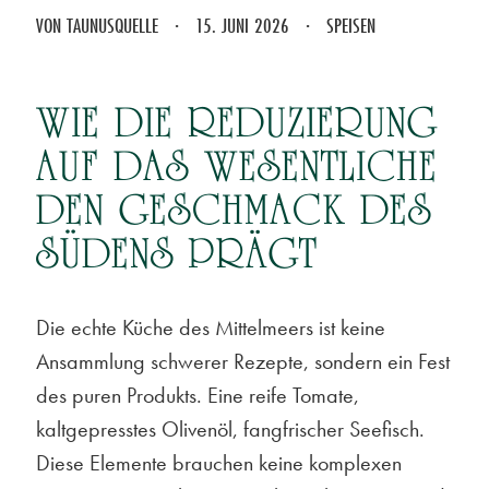
VON TAUNUSQUELLE · 15. JUNI 2026 · SPEISEN
WIE DIE REDUZIERUNG
AUF DAS WESENTLICHE
DEN GESCHMACK DES
SÜDENS PRÄGT
Die echte Küche des Mittelmeers ist keine
Ansammlung schwerer Rezepte, sondern ein Fest
des puren Produkts. Eine reife Tomate,
kaltgepresstes Olivenöl, fangfrischer Seefisch.
Diese Elemente brauchen keine komplexen