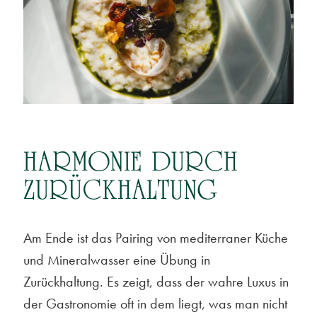
HARMONIE DURCH
ZURÜCKHALTUNG
Am Ende ist das Pairing von mediterraner Küche
und Mineralwasser eine Übung in
Zurückhaltung. Es zeigt, dass der wahre Luxus in
der Gastronomie oft in dem liegt, was man nicht