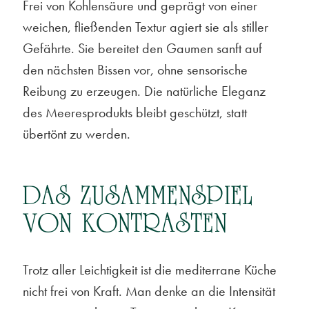
Frei von Kohlensäure und geprägt von einer
weichen, fließenden Textur agiert sie als stiller
Gefährte. Sie bereitet den Gaumen sanft auf
den nächsten Bissen vor, ohne sensorische
Reibung zu erzeugen. Die natürliche Eleganz
des Meeresprodukts bleibt geschützt, statt
übertönt zu werden.
DAS ZUSAMMENSPIEL
VON KONTRASTEN
Trotz aller Leichtigkeit ist die mediterrane Küche
nicht frei von Kraft. Man denke an die Intensität