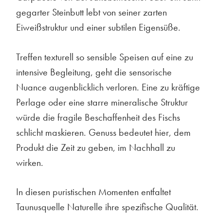
gegarter Steinbutt lebt von seiner zarten
Eiweißstruktur und einer subtilen Eigensüße.
Treffen texturell so sensible Speisen auf eine zu
intensive Begleitung, geht die sensorische
Nuance augenblicklich verloren. Eine zu kräftige
Perlage oder eine starre mineralische Struktur
würde die fragile Beschaffenheit des Fischs
schlicht maskieren. Genuss bedeutet hier, dem
Produkt die Zeit zu geben, im Nachhall zu
wirken.
In diesen puristischen Momenten entfaltet
Taunusquelle Naturelle ihre spezifische Qualität.