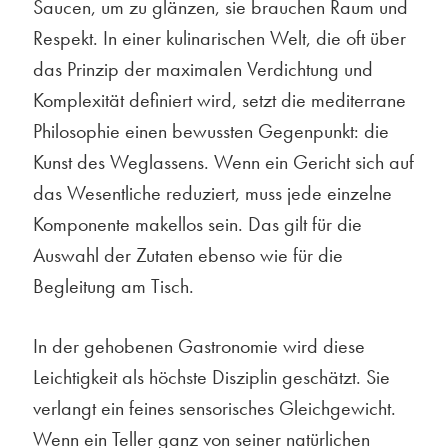
Saucen, um zu glänzen, sie brauchen Raum und
Respekt. In einer kulinarischen Welt, die oft über
das Prinzip der maximalen Verdichtung und
Komplexität definiert wird, setzt die mediterrane
Philosophie einen bewussten Gegenpunkt: die
Kunst des Weglassens. Wenn ein Gericht sich auf
das Wesentliche reduziert, muss jede einzelne
Komponente makellos sein. Das gilt für die
Auswahl der Zutaten ebenso wie für die
Begleitung am Tisch.
In der gehobenen Gastronomie wird diese
Leichtigkeit als höchste Disziplin geschätzt. Sie
verlangt ein feines sensorisches Gleichgewicht.
Wenn ein Teller ganz von seiner natürlichen