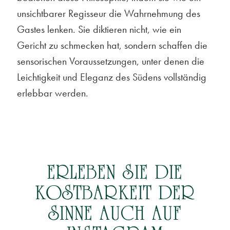
unsichtbarer Regisseur die Wahrnehmung des
Gastes lenken. Sie diktieren nicht, wie ein
Gericht zu schmecken hat, sondern schaffen die
sensorischen Voraussetzungen, unter denen die
Leichtigkeit und Eleganz des Südens vollständig
erlebbar werden.
ERLEBEN SIE DIE
KOSTBARKEIT
DER
SINNE AUCH AUF