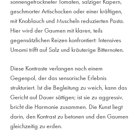
sonnengetrockneter Tomaten, salziger Kapern,
geschmorter Artischocken oder einer kräftigen,
mit Knoblauch und Muscheln reduzierten Pasta.
Hier wird der Gaumen mit klaren, teils
gegensätzlichen Reizen konfrontiert: Intensives
Umami trifft auf Salz und kräuterige Bitternoten.
Diese Kontraste verlangen nach einem
Gegenpol, der das sensorische Erlebnis
strukturiert. Ist die Begleitung zu weich, kann das
Gericht auf Dauer sättigen; ist sie zu aggressiv,
bricht die Harmonie zusammen. Die Kunst liegt
darin, den Kontrast zu betonen und den Gaumen
gleichzeitig zu erden.