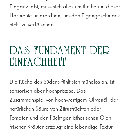
Eleganz lebt, muss sich alles um ihn herum dieser
Harmonie unterordnen, um den Eigengeschmack
nicht zu verfälschen.
DAS FUNDAMENT DER
EINFACHHEIT
Die Küche des Südens fühlt sich mühelos an, ist
sensorisch aber hochpräzise. Das
Zusammenspiel von hochwertigem Olivenöl, der
natürlichen Säure von Zitrusfrüchten oder
Tomaten und den flüchtigen ätherischen Ölen
frischer Kräuter erzeugt eine lebendige Textur