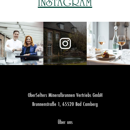
INSTAGRAM
OberSelters Mineralbrunnen Vertriebs GmbH
Brunnenstraße 1, 65520 Bad Camberg
Über uns