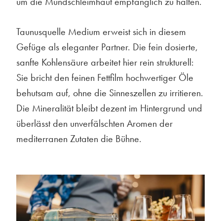
um die Mundschleimhaut empfänglich zu halten.
Taunusquelle Medium erweist sich in diesem
Gefüge als eleganter Partner. Die fein dosierte,
sanfte Kohlensäure arbeitet hier rein strukturell:
Sie bricht den feinen Fettfilm hochwertiger Öle
behutsam auf, ohne die Sinneszellen zu irritieren.
Die Mineralität bleibt dezent im Hintergrund und
überlässt den unverfälschten Aromen der
mediterranen Zutaten die Bühne.