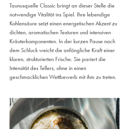
Taunusquelle Classic bringt an dieser Stelle die
notwendige Vitalität ins Spiel. Ihre lebendige
Kohlensäure setzt einen energetischen Akzent zu
dichten, aromatischen Texturen und intensiven
Kräuterkomponenten. In der kurzen Pause nach
dem Schluck weicht die anfängliche Kraft einer
klaren, strukturierten Frische. Sie pariert die
Intensität des Tellers, ohne in einen
geschmacklichen Wettbewerb mit ihm zu treten.